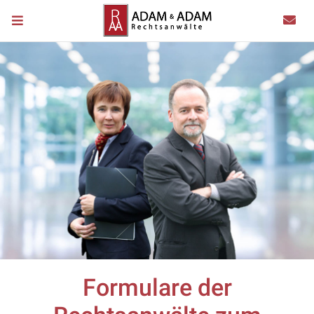
Formulare der