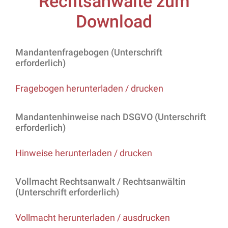
Rechtsanwälte zum
Download
Mandantenfragebogen (Unterschrift
erforderlich)
Fragebogen herunterladen / drucken
Mandantenhinweise nach DSGVO (Unterschrift
erforderlich)
Hinweise herunterladen / drucken
Vollmacht Rechtsanwalt / Rechtsanwältin
(Unterschrift erforderlich)
Vollmacht herunterladen / ausdrucken