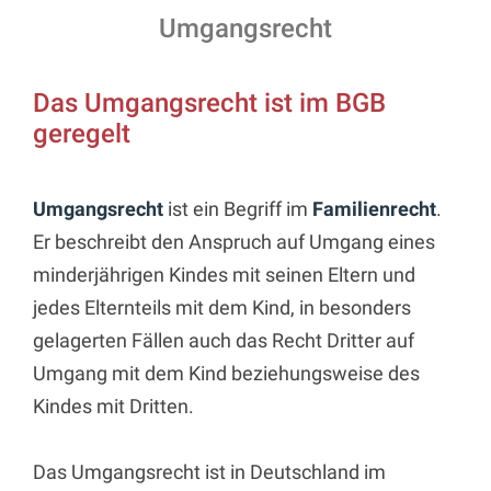
Umgangsrecht
Das Umgangsrecht ist im BGB
geregelt
Umgangsrecht
ist ein Begriff im
Familienrecht
.
Er beschreibt den Anspruch auf Umgang eines
minderjährigen Kindes mit seinen Eltern und
jedes Elternteils mit dem Kind, in besonders
gelagerten Fällen auch das Recht Dritter auf
Umgang mit dem Kind beziehungsweise des
Kindes mit Dritten.
Das Umgangsrecht ist in Deutschland im