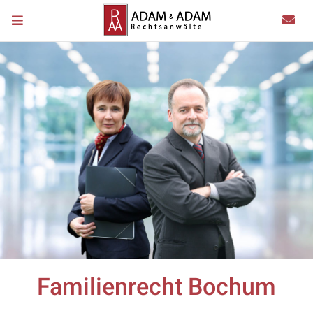
Familienrecht Bochum