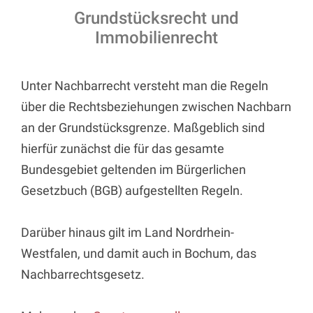
Grundstücksrecht und
Immobilienrecht
Unter Nachbarrecht versteht man die Regeln
über die Rechtsbeziehungen zwischen Nachbarn
an der Grundstücksgrenze. Maßgeblich sind
hierfür zunächst die für das gesamte
Bundesgebiet geltenden im Bürgerlichen
Gesetzbuch (BGB) aufgestellten Regeln.
Darüber hinaus gilt im Land Nordrhein-
Westfalen, und damit auch in Bochum, das
Nachbarrechtsgesetz.