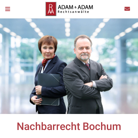
Nachbarrecht Bochum