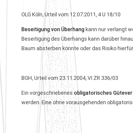
OLG Köln, Urteil vom 12.07.2011, 4 U 18/10
Beseitigung von Überhang
kann nur verlangt w
Beseitigung des Überhangs kann darüber hinau
Baum absterben könnte oder das Risiko hierfür
BGH, Urteil vom 23.11.2004, VI ZR 336/03
Ein vorgeschriebenes
obligatorisches Güteve
werden. Eine ohne vorausgehenden obligatoris