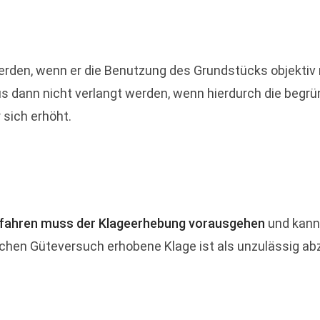
erden, wenn er die Benutzung des Grundstücks objektiv n
s dann nicht verlangt werden, wenn hierdurch die begrü
 sich erhöht.
rfahren muss der Klageerhebung vorausgehen
und kann
chen Güteversuch erhobene Klage ist als unzulässig ab