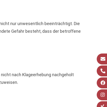
icht nur unwesentlich beeinträchtigt. Die
ndete Gefahr besteht, dass der betroffene
 nicht nach Klageerhebung nachgeholt
zuweisen.