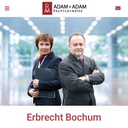
Erbrecht Bochum