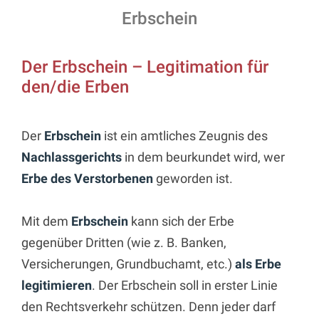
Erbschein
Der Erbschein – Legitimation für
den/die Erben
Der
Erbschein
ist ein amtliches Zeugnis des
Nachlassgerichts
in dem beurkundet wird, wer
Erbe des Verstorbenen
geworden ist.
Mit dem
Erbschein
kann sich der Erbe
gegenüber Dritten (wie z. B. Banken,
Versicherungen, Grundbuchamt, etc.)
als Erbe
legitimieren
. Der Erbschein soll in erster Linie
den Rechtsverkehr schützen. Denn jeder darf