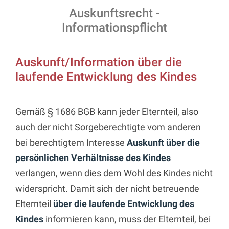
Auskunftsrecht -
Informationspflicht
Auskunft/Information über die
laufende Entwicklung des Kindes
Gemäß § 1686 BGB kann jeder Elternteil, also
auch der nicht Sorgeberechtigte vom anderen
bei berechtigtem Interesse
Auskunft über die
persönlichen Verhältnisse des Kindes
verlangen, wenn dies dem Wohl des Kindes nicht
widerspricht. Damit sich der nicht betreuende
Elternteil
über die laufende Entwicklung des
Kindes
informieren kann, muss der Elternteil, bei