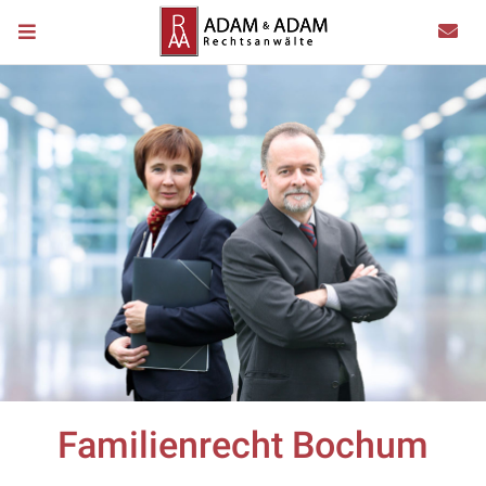
Familienrecht Bochum